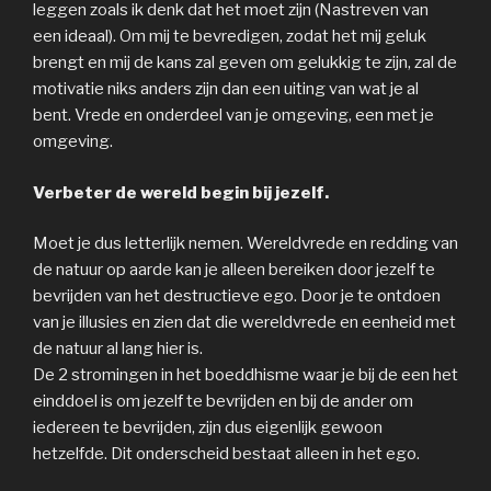
leggen zoals ik denk dat het moet zijn (Nastreven van
een ideaal). Om mij te bevredigen, zodat het mij geluk
brengt en mij de kans zal geven om gelukkig te zijn, zal de
motivatie niks anders zijn dan een uiting van wat je al
bent. Vrede en onderdeel van je omgeving, een met je
omgeving.
Verbeter de wereld begin bij jezelf.
Moet je dus letterlijk nemen. Wereldvrede en redding van
de natuur op aarde kan je alleen bereiken door jezelf te
bevrijden van het destructieve ego. Door je te ontdoen
van je illusies en zien dat die wereldvrede en eenheid met
de natuur al lang hier is.
De 2 stromingen in het boeddhisme waar je bij de een het
einddoel is om jezelf te bevrijden en bij de ander om
iedereen te bevrijden, zijn dus eigenlijk gewoon
hetzelfde. Dit onderscheid bestaat alleen in het ego.