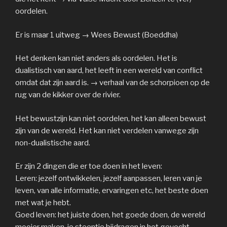
oordelen.
Er is maar 1 uitweg → Wees Bewust (Boeddha)
Het denken kan niet anders als oordelen. Het is
dualistisch van aard, het leeft in een wereld van conflict
omdat dat zijn aard is. → verhaal van de schorpioen op de
rug van de kikker over de rivier.
Het bewustzijn kan niet oordelen, het kan alleen bewust
zijn van de wereld. Het kan niet verdelen vanwege zijn
non-dualistische aard.
Er zijn 2 dingen die er toe doen in het leven:
Leren: jezelf ontwikkelen, jezelf aanpassen, leren van je
leven, van alle informatie, ervaringen etc, het beste doen
met wat je hebt.
Goed leven: het juiste doen, het goede doen, de wereld