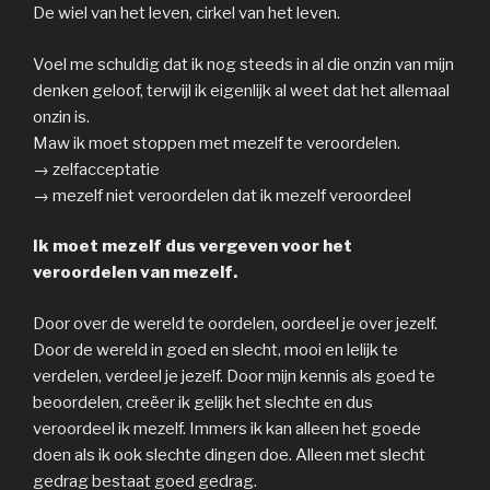
De wiel van het leven, cirkel van het leven.
Voel me schuldig dat ik nog steeds in al die onzin van mijn
denken geloof, terwijl ik eigenlijk al weet dat het allemaal
onzin is.
Maw ik moet stoppen met mezelf te veroordelen.
→ zelfacceptatie
→ mezelf niet veroordelen dat ik mezelf veroordeel
Ik moet mezelf dus vergeven voor het
veroordelen van mezelf.
Door over de wereld te oordelen, oordeel je over jezelf.
Door de wereld in goed en slecht, mooi en lelijk te
verdelen, verdeel je jezelf. Door mijn kennis als goed te
beoordelen, creëer ik gelijk het slechte en dus
veroordeel ik mezelf. Immers ik kan alleen het goede
doen als ik ook slechte dingen doe. Alleen met slecht
gedrag bestaat goed gedrag.