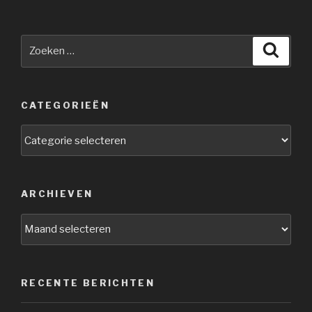
Zoeken
Zoeke
naar:
CATEGORIEËN
Categorieën
ARCHIEVEN
Archieven
RECENTE BERICHTEN